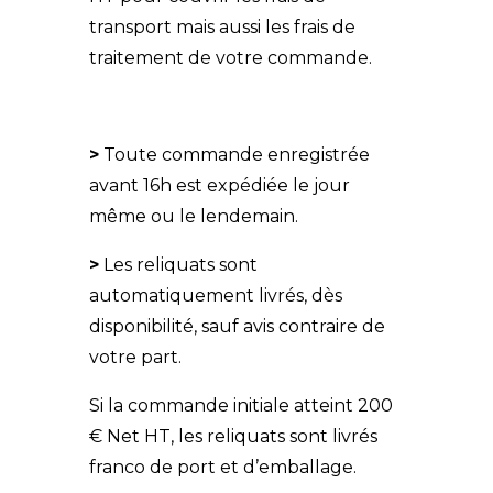
transport mais aussi les frais de
traitement de votre commande.
>
Toute commande enregistrée
avant 16h est expédiée le jour
même ou le lendemain.
>
Les reliquats sont
automatiquement livrés, dès
disponibilité, sauf avis contraire de
votre part.
Si la commande initiale atteint 200
€ Net HT, les reliquats sont livrés
franco de port et d’emballage.