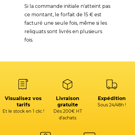
Si la commande initiale n'atteint pas
ce montant, le forfait de 15 € est
facturé une seule fois, même si les
reliquats sont livrés en plusieurs
fois.
Visualisez vos
Livraison
Expédition
tarifs
gratuite
Sous 24/48h !
Et le stock en 1 clic !
Dès 200€ HT
d’achats