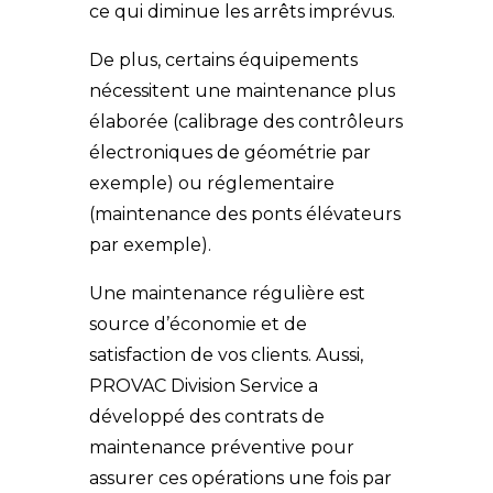
ce qui diminue les arrêts imprévus.
De plus, certains équipements
nécessitent une maintenance plus
élaborée (calibrage des contrôleurs
électroniques de géométrie par
exemple) ou réglementaire
(maintenance des ponts élévateurs
par exemple).
Une maintenance régulière est
source d’économie et de
satisfaction de vos clients. Aussi,
PROVAC Division Service a
développé des contrats de
maintenance préventive pour
assurer ces opérations une fois par