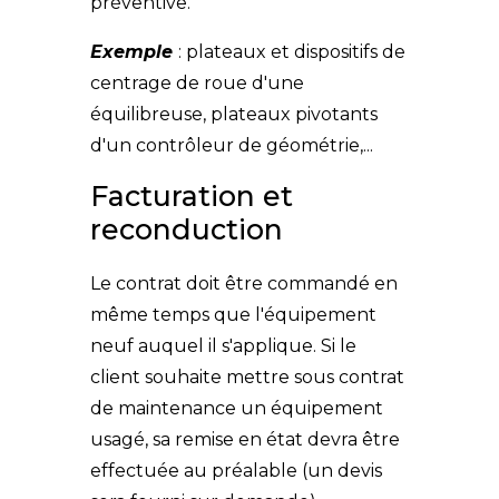
préventive.
Exemple
: plateaux et dispositifs de
centrage de roue d'une
équilibreuse, plateaux pivotants
d'un contrôleur de géométrie,...
Facturation et
reconduction
Le contrat doit être commandé en
même temps que l'équipement
neuf auquel il s'applique. Si le
client souhaite mettre sous contrat
de maintenance un équipement
usagé, sa remise en état devra être
effectuée au préalable (un devis