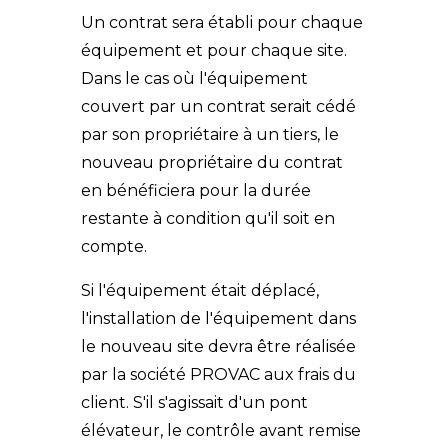
Un contrat sera établi pour chaque
équipement et pour chaque site.
Dans le cas où l'équipement
couvert par un contrat serait cédé
par son propriétaire à un tiers, le
nouveau propriétaire du contrat
en bénéficiera pour la durée
restante à condition qu'il soit en
compte.
Si l'équipement était déplacé,
l'installation de l'équipement dans
le nouveau site devra être réalisée
par la société PROVAC aux frais du
client. S'il s'agissait d'un pont
élévateur, le contrôle avant remise