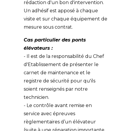
rédaction d'un bon d'intervention.
Un adhésif est apposé à chaque
visite et sur chaque équipement de
mesure sous contrat.
Cas particulier des ponts
élévateurs :
- Il est de la responsabilité du Chef
d'Etablissement de présenter le
carnet de maintenance et le
registre de sécurité pour qu'ils
soient renseignés par notre
technicien.
- Le contrôle avant remise en
service avec épreuves
règlementaires d’un élévateur
(suite à une réparation importante,