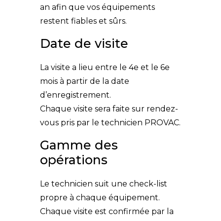
an afin que vos équipements
restent fiables et sûrs.
Date de visite
La visite a lieu entre le 4e et le 6e
mois à partir de la date
d’enregistrement.
Chaque visite sera faite sur rendez-
vous pris par le technicien PROVAC.
Gamme des
opérations
Le technicien suit une check-list
propre à chaque équipement.
Chaque visite est confirmée par la