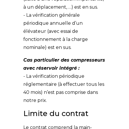
à un déplacement, …) est en sus.
- La vérification générale
périodique annuelle d’un
élévateur (avec essai de
fonctionnement à la charge
nominale) est en sus.
Cas particulier des compresseurs
avec réservoir intégré :
- La vérification périodique
réglementaire (à effectuer tous les
40 mois) n’est pas comprise dans
notre prix.
Limite du contrat
Le contrat comprend la main-