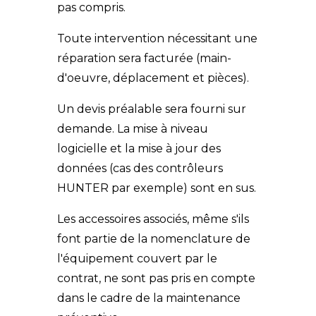
pas compris.
Toute intervention nécessitant une
réparation sera facturée (main-
d'oeuvre, déplacement et pièces).
Un devis préalable sera fourni sur
demande. La mise à niveau
logicielle et la mise à jour des
données (cas des contrôleurs
HUNTER par exemple) sont en sus.
Les accessoires associés, même s'ils
font partie de la nomenclature de
l'équipement couvert par le
contrat, ne sont pas pris en compte
dans le cadre de la maintenance