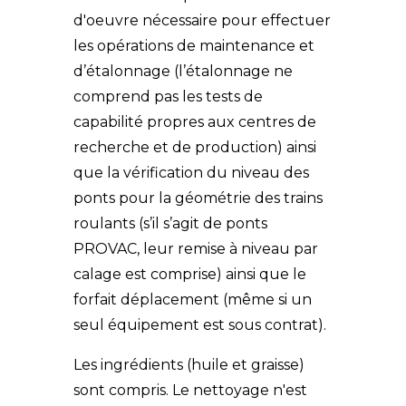
d'oeuvre nécessaire pour effectuer
les opérations de maintenance et
d’étalonnage (l’étalonnage ne
comprend pas les tests de
capabilité propres aux centres de
recherche et de production) ainsi
que la vérification du niveau des
ponts pour la géométrie des trains
roulants (s’il s’agit de ponts
PROVAC, leur remise à niveau par
calage est comprise) ainsi que le
forfait déplacement (même si un
seul équipement est sous contrat).
Les ingrédients (huile et graisse)
sont compris. Le nettoyage n'est