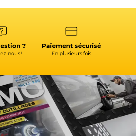
estion ?
Paiement sécurisé
ez-nous !
En plusieurs fois