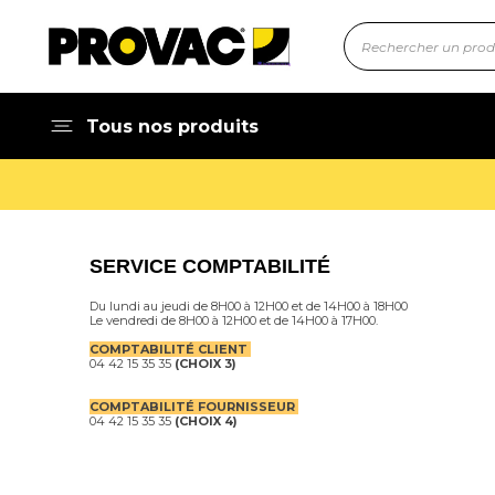
Tous nos produits
SERVICE COMPTABILITÉ
Du lundi au jeudi de 8H00 à 12H00 et de 14H00 à 18H00
Le vendredi de 8H00 à 12H00 et de 14H00 à 17H00.
COMPTABILITÉ CLIENT
04 42 15 35 35
(CHOIX 3)
COMPTABILITÉ FOURNISSEUR
04 42 15 35 35
(CHOIX 4)