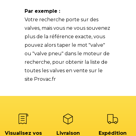
Par exemple :
Votre recherche porte sur des
valves, mais vous ne vous souvenez
plus de la référence exacte, vous
pouvez alors taper le mot "valve"
ou "valve pneu" dans le moteur de
recherche, pour obtenir la liste de
toutes les valves en vente sur le
site Provac.fr
Visualisez vos
Livraison
Expédition