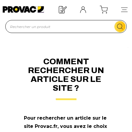
Besoin d'un équipement ?
Devis rapide !
COMMENT
RECHERCHER UN
ARTICLE SUR LE
SITE ?
Pour rechercher un article sur le
site Provac.fr, vous avez le choix