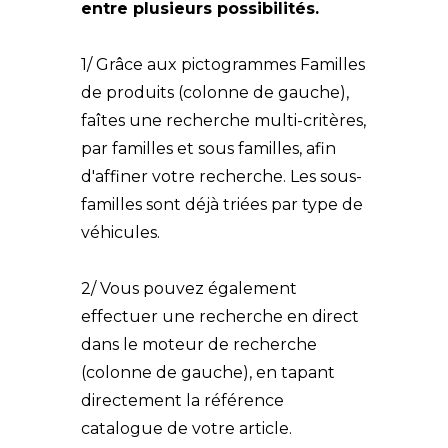
entre plusieurs possibilités.
1/ Grâce aux pictogrammes Familles
de produits (colonne de gauche),
faîtes une recherche multi-critères,
par familles et sous familles, afin
d'affiner votre recherche. Les sous-
familles sont déjà triées par type de
véhicules.
2/ Vous pouvez également
effectuer une recherche en direct
dans le moteur de recherche
(colonne de gauche), en tapant
directement la référence
catalogue de votre article.