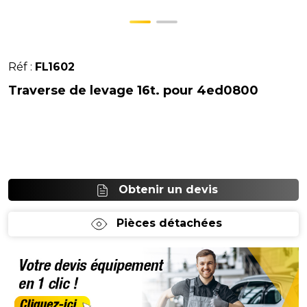
Réf :
FL1602
Traverse de levage 16t. pour 4ed0800
Obtenir un devis
Pièces détachées