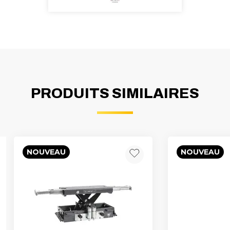
PRODUITS SIMILAIRES
NOUVEAU
NOUVEAU