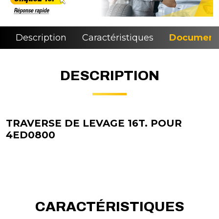
Description
Caractéristiques
Document
DESCRIPTION
TRAVERSE DE LEVAGE 16T. POUR
4ED0800
CARACTÉRISTIQUES