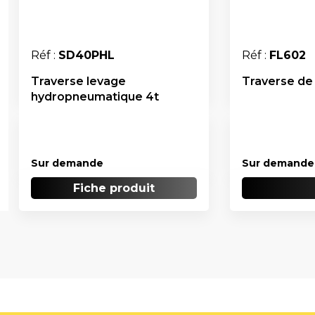
Réf :
SD40PHL
Réf :
FL602
Traverse levage
Traverse de
hydropneumatique 4t
Sur demande
Sur demande
Fiche produit