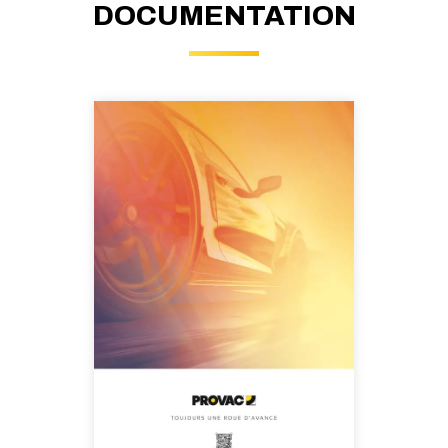
DOCUMENTATION