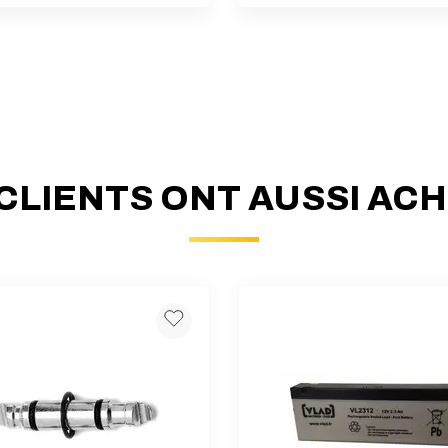
CLIENTS ONT AUSSI AC