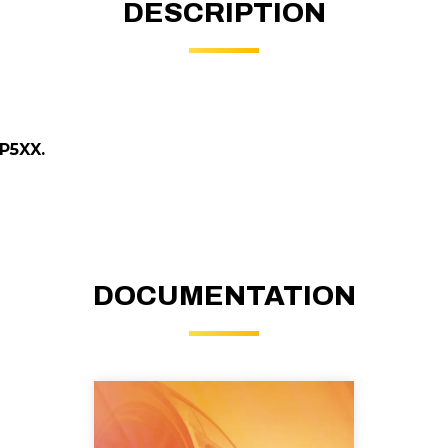
DESCRIPTION
P5XX.
DOCUMENTATION