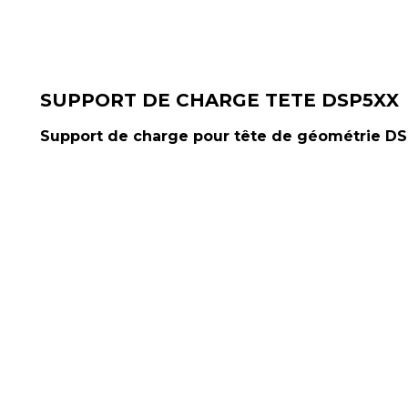
SUPPORT DE CHARGE TETE DSP5XX
Support de charge pour tête de géométrie DS