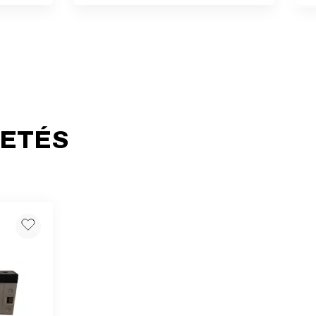
HETÉS