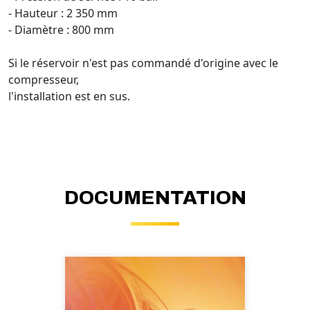
- Hauteur : 2 350 mm
- Diamètre : 800 mm
Si le réservoir n'est pas commandé d'origine avec le
compresseur,
l'installation est en sus.
DOCUMENTATION