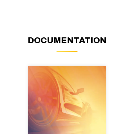
DOCUMENTATION