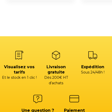
Visualisez vos
Livraison
Expédition
tarifs
gratuite
Sous 24/48h !
Et le stock en 1 clic !
Dès 200€ HT
d’achats
Une question ?
Paiement