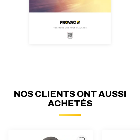
NOS CLIENTS ONT AUSSI
ACHETÉS