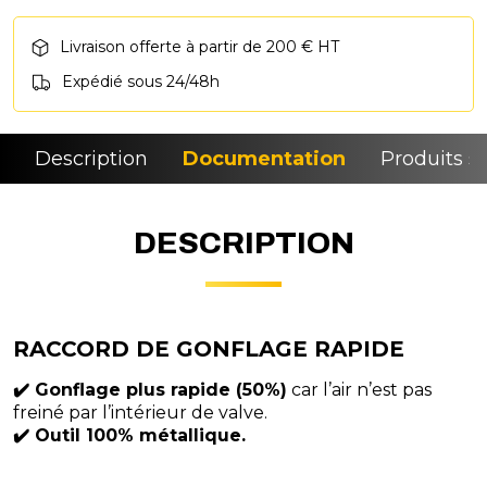
Livraison offerte à partir de 200 € HT
Expédié sous 24/48h
Description
Documentation
Produits si
DESCRIPTION
RACCORD DE GONFLAGE RAPIDE
✔️ Gonflage plus rapide (50%)
car l’air n’est pas
freiné par l’intérieur de valve.
✔️ Outil 100% métallique.