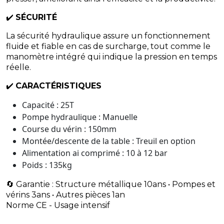
✔️
SÉCURITÉ
La sécurité hydraulique assure un fonctionnement
fluide et fiable en cas de surcharge, tout comme le
manomètre intégré qui indique la pression en temps
réelle.
✔️
CARACTÉRISTIQUES
Capacité : 25T
Pompe hydraulique : Manuelle
Course du vérin : 150mm
Montée/descente de la table : Treuil en option
Alimentation ai comprimé : 10 à 12 bar
Poids : 135kg
​🔄 Garantie : Structure métallique 10ans • Pompes et
vérins 3ans • Autres pièces 1an
Norme CE - Usage intensif