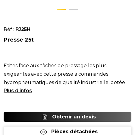
Réf :
PJ25H
Presse 25t
Faites face aux tâches de pressage les plus
exigeantes avec cette presse à commandes
hydropneumatiques de qualité industrielle, dotée
d'une capacité
Obtenir un devis
Pièces détachées