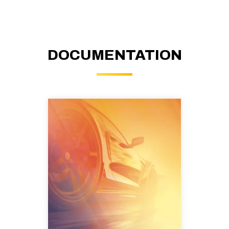
DOCUMENTATION