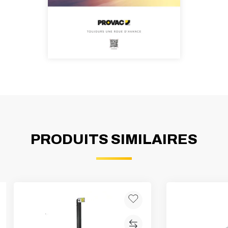
PRODUITS SIMILAIRES