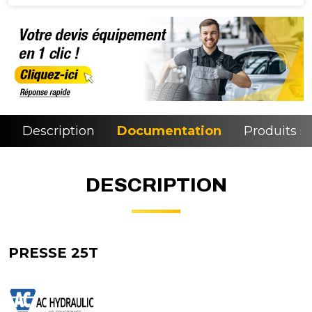
Description
Documentation
Produits si
DESCRIPTION
PRESSE 25T