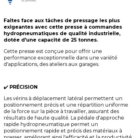
Faites face aux tâches de pressage les plus
exigeantes avec cette presse à commandes
hydropneumatiques de qualité industrielle,
dotée d'une capacité de 25 tonnes.
Cette presse est conçue pour offrir une
performance exceptionnelle dans une variété
d'applications, des ateliers aux garages.
✔️
PRÉCISION
Les vérins à déplacement latéral permettent un
positionnement précis et une répartition uniforme
de la force sur la pièce à travailler, assurant des
résultats de haute qualité. La pédale d'approche
rapide hydropneumatique permet un
positionnement rapide et précis des matériaux à
presser, améliorant ainsi l'efficacité et la productivité.