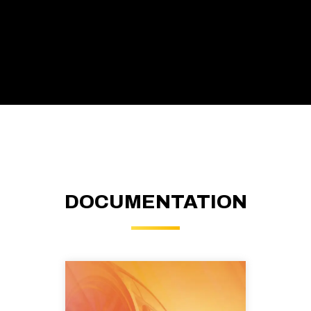
DOCUMENTATION