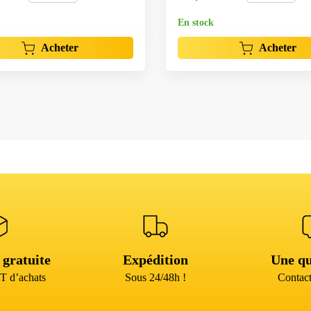
En stock
Acheter
Acheter
 gratuite
Expédition
Une qu
T d’achats
Sous 24/48h !
Contact