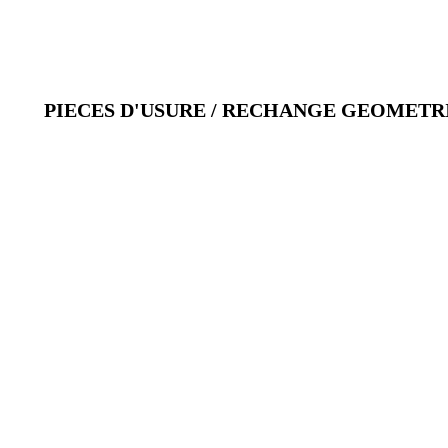
PIECES D'USURE / RECHANGE GEOMETR