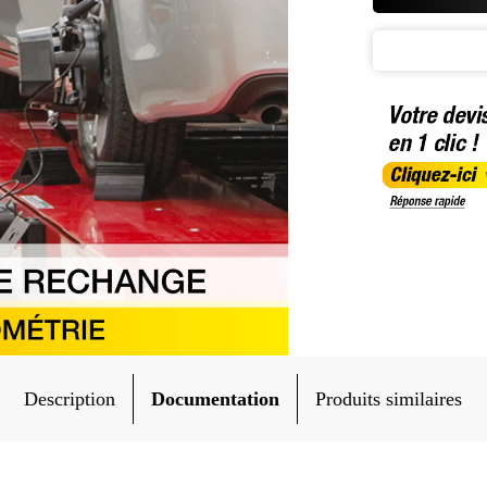
Description
Documentation
Produits similaires