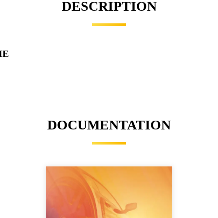
DESCRIPTION
IE
DOCUMENTATION