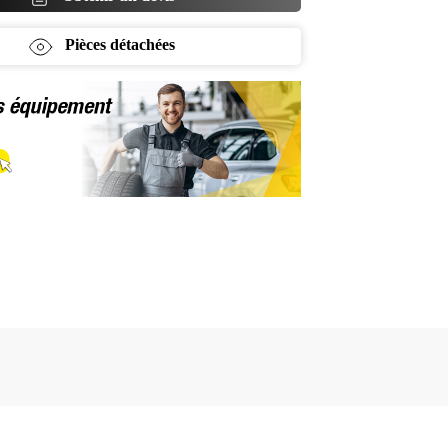
Pièces détachées