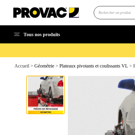
Tous nos produits
Accueil >
Géométrie
>
Plateaux pivotants et coulissants VL
> 