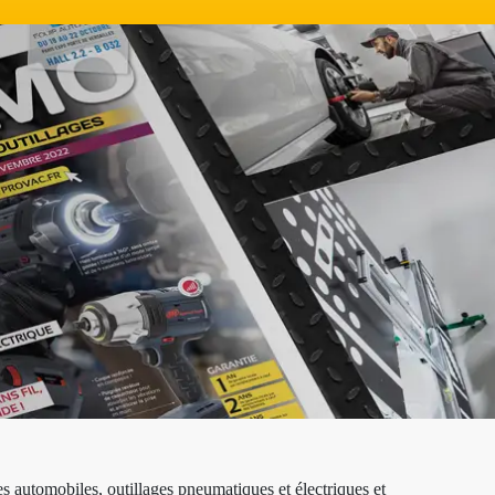
s automobiles, outillages pneumatiques et électriques et