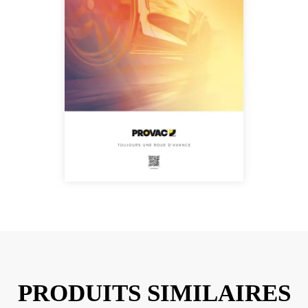
PRODUITS SIMILAIRES