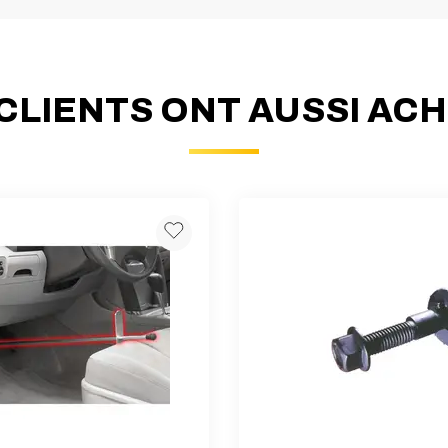
CLIENTS ONT AUSSI AC