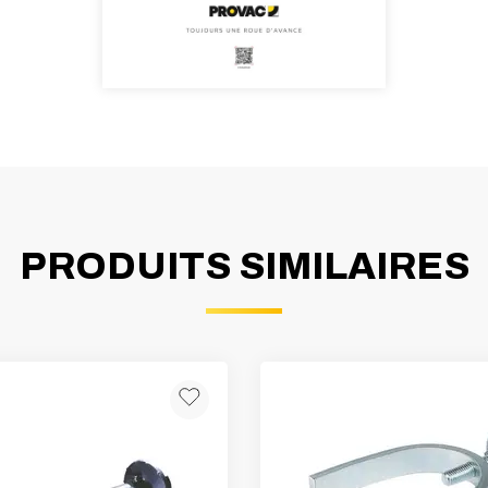
PRODUITS SIMILAIRES