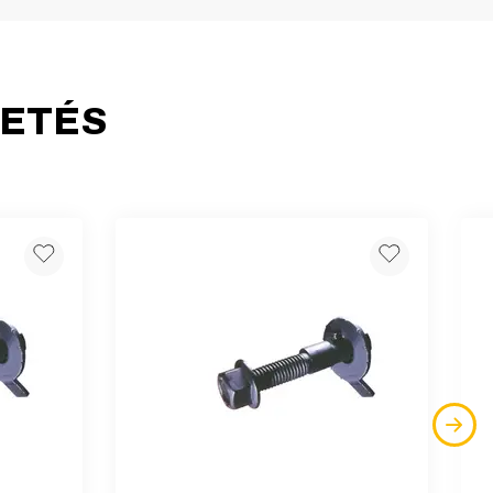
HETÉS