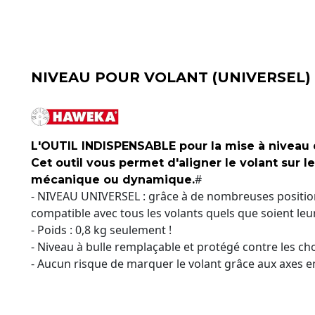
NIVEAU POUR VOLANT (UNIVERSEL)
L'OUTIL INDISPENSABLE pour la mise à niveau d
Cet outil vous permet d'aligner le volant sur l
#
mécanique ou dynamique.
- NIVEAU UNIVERSEL : grâce à de nombreuses positions
compatible avec tous les volants quels que soient leu
- Poids : 0,8 kg seulement !
- Niveau à bulle remplaçable et protégé contre les cho
- Aucun risque de marquer le volant grâce aux axes 