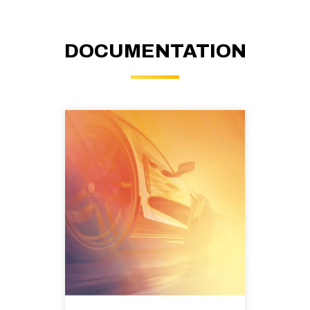
DOCUMENTATION