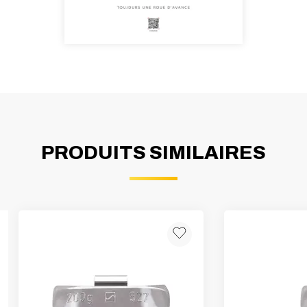
PRODUITS SIMILAIRES