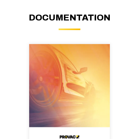
DOCUMENTATION