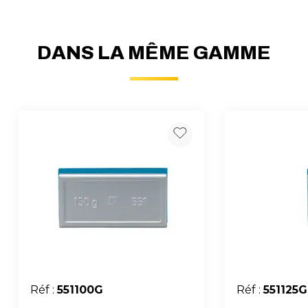
DANS LA MÊME GAMME
Réf :
551100G
Réf :
551125G