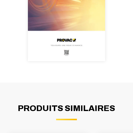
PRODUITS SIMILAIRES