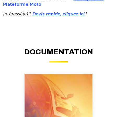
Plateforme Moto
Intéressé(e) ?
Devis rapide, cliquez ici
!
DOCUMENTATION