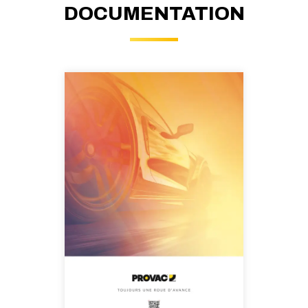
DOCUMENTATION