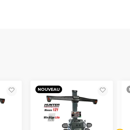
NOUVEAU