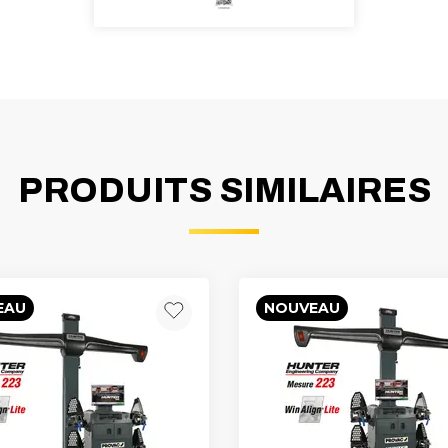
PRODUITS SIMILAIRES
EAU
NOUVEAU