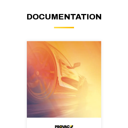
DOCUMENTATION