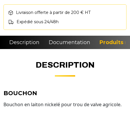
Livraison offerte à partir de 200 € HT
Expédié sous 24/48h
Description
Documentation
Produits si
DESCRIPTION
BOUCHON
Bouchon en laiton nickelé pour trou de valve agricole.