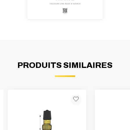
PRODUITS SIMILAIRES