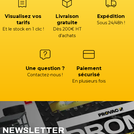
Visualisez vos
Livraison
Expédition
tarifs
gratuite
Sous 24/48h !
Et le stock en 1 clic !
Dès 200€ HT
d’achats
Une question ?
Paiement
sécurisé
Contactez-nous !
En plusieurs fois
NEWSLETTER