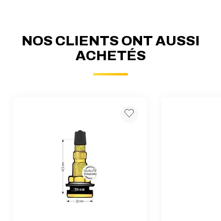
NOS CLIENTS ONT AUSSI
ACHETÉS