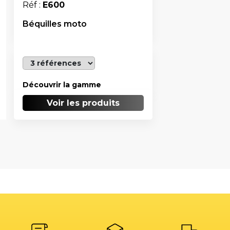
Réf :
E600
Béquilles moto
Découvrir la gamme
Voir les produits