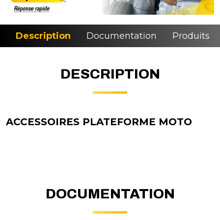
Description
Documentation
Produits si
DESCRIPTION
ACCESSOIRES PLATEFORME MOTO
DOCUMENTATION