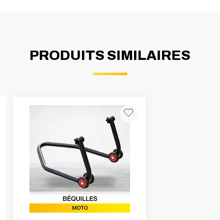
PRODUITS SIMILAIRES