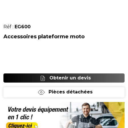
Réf :
EG600
Accessoires plateforme moto
Obtenir un devis
Pièces détachées