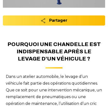
Partager
POURQUOI UNE CHANDELLE EST
INDISPENSABLE APRÈS LE
LEVAGE D’UN VÉHICULE ?
Dans un atelier automobile, le levage d’un
véhicule fait partie des opérations quotidiennes.
Que ce soit pour une intervention mécanique, un
remplacement de pneumatiques ou une
opération de maintenance, l’utilisation d’un cric