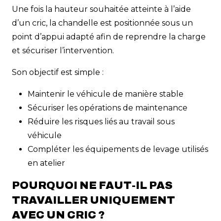
Une fois la hauteur souhaitée atteinte à l’aide
d’un cric, la chandelle est positionnée sous un
point d’appui adapté afin de reprendre la charge
et sécuriser l’intervention.
Son objectif est simple :
Maintenir le véhicule de manière stable
Sécuriser les opérations de maintenance
Réduire les risques liés au travail sous
véhicule
Compléter les équipements de levage utilisés
en atelier
POURQUOI NE FAUT-IL PAS
TRAVAILLER UNIQUEMENT
AVEC UN CRIC ?