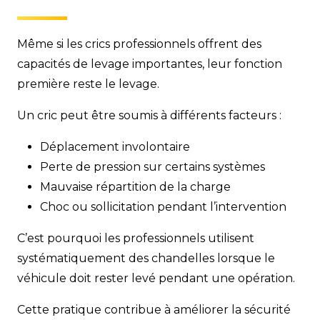
Même si les crics professionnels offrent des
capacités de levage importantes, leur fonction
première reste le levage.
Un cric peut être soumis à différents facteurs :
Déplacement involontaire
Perte de pression sur certains systèmes
Mauvaise répartition de la charge
Choc ou sollicitation pendant l’intervention
C’est pourquoi les professionnels utilisent
systématiquement des chandelles lorsque le
véhicule doit rester levé pendant une opération.
Cette pratique contribue à améliorer la sécurité