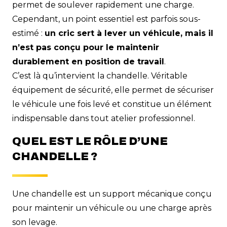
permet de soulever rapidement une charge.
Cependant, un point essentiel est parfois sous-
estimé :
un cric sert à lever un véhicule, mais il
n’est pas conçu pour le maintenir
durablement en position de travail
.
C’est là qu’intervient la chandelle. Véritable
équipement de sécurité, elle permet de sécuriser
le véhicule une fois levé et constitue un élément
indispensable dans tout atelier professionnel.
QUEL EST LE RÔLE D’UNE
CHANDELLE ?
Une chandelle est un support mécanique conçu
pour maintenir un véhicule ou une charge après
son levage.