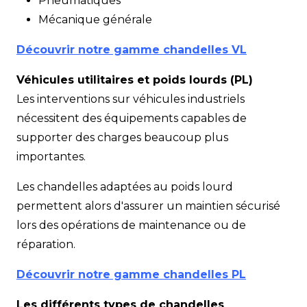
Pneumatiques
Mécanique générale
Découvrir notre gamme chandelles VL
Véhicules utilitaires et poids lourds (PL)
Les interventions sur véhicules industriels
nécessitent des équipements capables de
supporter des charges beaucoup plus
importantes.
Les chandelles adaptées au poids lourd
permettent alors d'assurer un maintien sécurisé
lors des opérations de maintenance ou de
réparation.
Découvrir notre gamme chandelles PL
Les différents types de chandelles