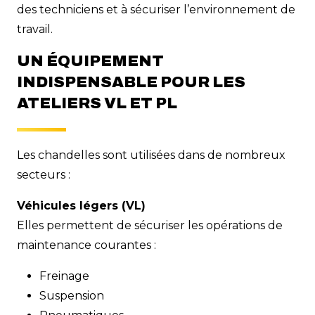
des techniciens et à sécuriser l’environnement de
travail.
UN ÉQUIPEMENT
INDISPENSABLE POUR LES
ATELIERS VL ET PL
Les chandelles sont utilisées dans de nombreux
secteurs :
Véhicules légers (VL)
Elles permettent de sécuriser les opérations de
maintenance courantes :
Freinage
Suspension