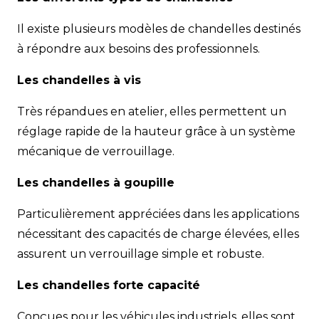
Il existe plusieurs modèles de chandelles destinés
à répondre aux besoins des professionnels.
Les chandelles à vis
Très répandues en atelier, elles permettent un
réglage rapide de la hauteur grâce à un système
mécanique de verrouillage.
Les chandelles à goupille
Particulièrement appréciées dans les applications
nécessitant des capacités de charge élevées, elles
assurent un verrouillage simple et robuste.
Les chandelles forte capacité
Conçues pour les véhicules industriels, elles sont