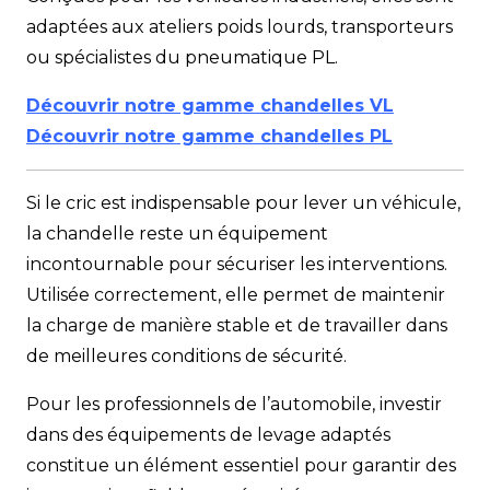
adaptées aux ateliers poids lourds, transporteurs
ou spécialistes du pneumatique PL.
Découvrir notre gamme chandelles VL
Découvrir notre gamme chandelles PL
Si le cric est indispensable pour lever un véhicule,
la chandelle reste un équipement
incontournable pour sécuriser les interventions.
Utilisée correctement, elle permet de maintenir
la charge de manière stable et de travailler dans
de meilleures conditions de sécurité.
Pour les professionnels de l’automobile, investir
dans des équipements de levage adaptés
constitue un élément essentiel pour garantir des