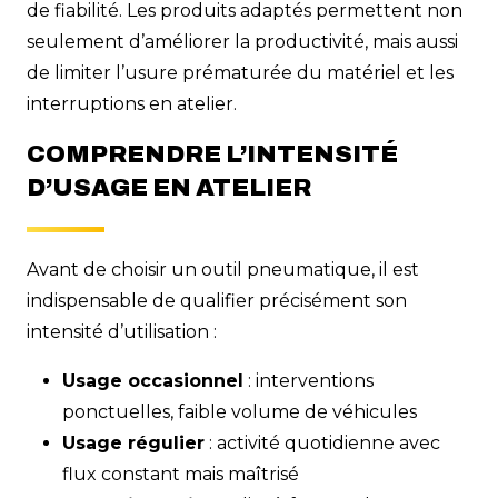
de fiabilité. Les produits adaptés permettent non
seulement d’améliorer la productivité, mais aussi
de limiter l’usure prématurée du matériel et les
interruptions en atelier.
COMPRENDRE L’INTENSITÉ
D’USAGE EN ATELIER
Avant de choisir un outil pneumatique, il est
indispensable de qualifier précisément son
intensité d’utilisation :
Usage occasionnel
: interventions
ponctuelles, faible volume de véhicules
Usage régulier
: activité quotidienne avec
flux constant mais maîtrisé