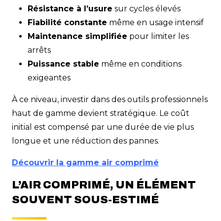
Résistance à l’usure
sur cycles élevés
Fiabilité constante
même en usage intensif
Maintenance simplifiée
pour limiter les
arrêts
Puissance stable
même en conditions
exigeantes
À ce niveau, investir dans des outils professionnels
haut de gamme devient stratégique. Le coût
initial est compensé par une durée de vie plus
longue et une réduction des pannes.
Découvrir la gamme air comprimé
L’AIR COMPRIMÉ, UN ÉLÉMENT
SOUVENT SOUS-ESTIMÉ