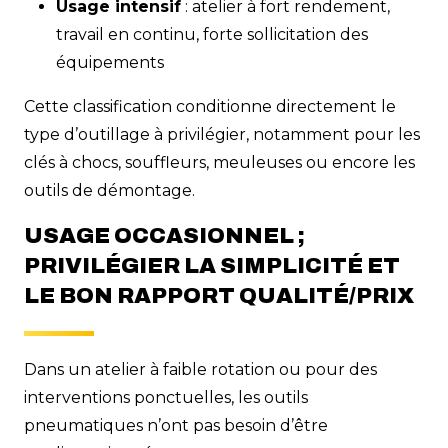
Usage intensif
: atelier à fort rendement,
travail en continu, forte sollicitation des
équipements
Cette classification conditionne directement le
type d’outillage à privilégier, notamment pour les
clés à chocs, souffleurs, meuleuses ou encore les
outils de démontage.
USAGE OCCASIONNEL ;
PRIVILÉGIER LA SIMPLICITÉ ET
LE BON RAPPORT QUALITÉ/PRIX
Dans un atelier à faible rotation ou pour des
interventions ponctuelles, les outils
pneumatiques n’ont pas besoin d’être