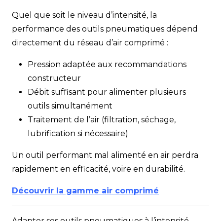
Quel que soit le niveau d’intensité, la
performance des outils pneumatiques dépend
directement du réseau d’air comprimé :
Pression adaptée aux recommandations
constructeur
Débit suffisant pour alimenter plusieurs
outils simultanément
Traitement de l’air (filtration, séchage,
lubrification si nécessaire)
Un outil performant mal alimenté en air perdra
rapidement en efficacité, voire en durabilité.
Découvrir la gamme air comprimé
Adapter ses outils pneumatiques à l’intensité