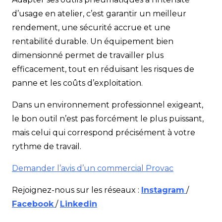
d’usage en atelier, c’est garantir un meilleur
rendement, une sécurité accrue et une
rentabilité durable. Un équipement bien
dimensionné permet de travailler plus
efficacement, tout en réduisant les risques de
panne et les coûts d’exploitation.
Dans un environnement professionnel exigeant,
le bon outil n’est pas forcément le plus puissant,
mais celui qui correspond précisément à votre
rythme de travail.
Demander l’avis d’un commercial Provac
Rejoignez-nous sur les réseaux :
Instagram
/
Facebook
/
Linkedin