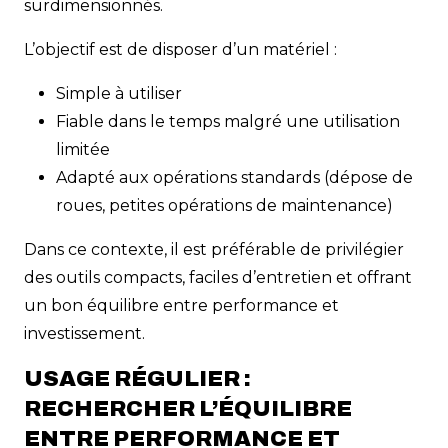
surdimensionnés.
L’objectif est de disposer d’un matériel :
Simple à utiliser
Fiable dans le temps malgré une utilisation
limitée
Adapté aux opérations standards (dépose de
roues, petites opérations de maintenance)
Dans ce contexte, il est préférable de privilégier
des outils compacts, faciles d’entretien et offrant
un bon équilibre entre performance et
investissement.
USAGE RÉGULIER :
RECHERCHER L’ÉQUILIBRE
ENTRE PERFORMANCE ET