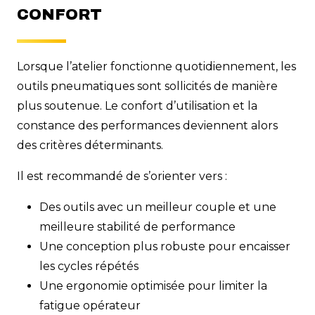
CONFORT
Lorsque l’atelier fonctionne quotidiennement, les
outils pneumatiques sont sollicités de manière
plus soutenue. Le confort d’utilisation et la
constance des performances deviennent alors
des critères déterminants.
Il est recommandé de s’orienter vers :
Des outils avec un meilleur couple et une
meilleure stabilité de performance
Une conception plus robuste pour encaisser
les cycles répétés
Une ergonomie optimisée pour limiter la
fatigue opérateur