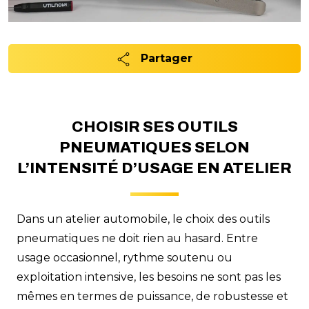
Partager
CHOISIR SES OUTILS
PNEUMATIQUES SELON
L’INTENSITÉ D’USAGE EN ATELIER
Dans un atelier automobile, le choix des outils
pneumatiques ne doit rien au hasard. Entre
usage occasionnel, rythme soutenu ou
exploitation intensive, les besoins ne sont pas les
mêmes en termes de puissance, de robustesse et