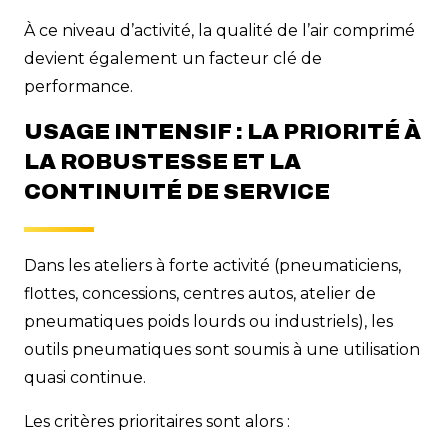
À ce niveau d’activité, la qualité de l’air comprimé
devient également un facteur clé de
performance.
USAGE INTENSIF : LA PRIORITÉ À
LA ROBUSTESSE ET LA
CONTINUITÉ DE SERVICE
Dans les ateliers à forte activité (pneumaticiens,
flottes, concessions, centres autos, atelier de
pneumatiques poids lourds ou industriels), les
outils pneumatiques sont soumis à une utilisation
quasi continue.
Les critères prioritaires sont alors :