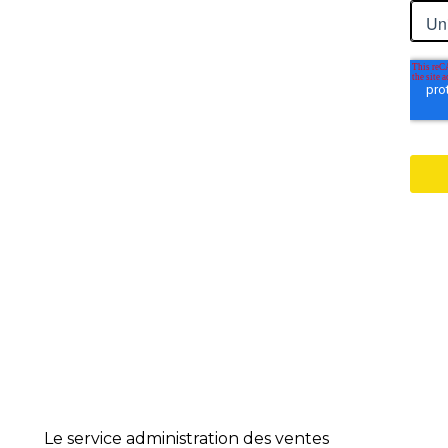
Le service administration des ventes