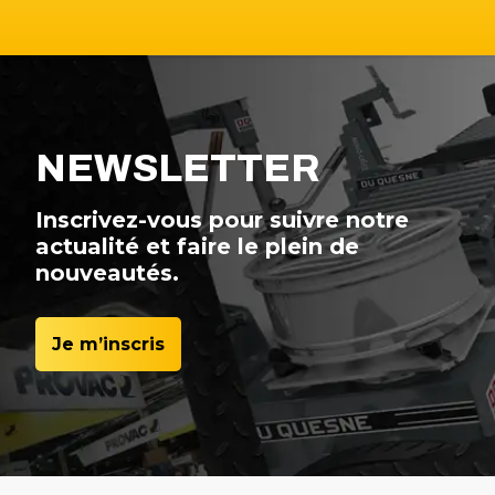
NEWSLETTER
Inscrivez-vous pour suivre notre
actualité et faire le plein de
nouveautés.
Je m’inscris