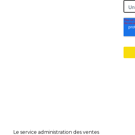
Le service administration des ventes