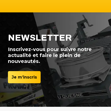
NEWSLETTER
Inscrivez-vous pour suivre notre
actualité et faire le plein de
nouveautés.
Je m’inscris