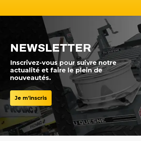
NEWSLETTER
Inscrivez-vous pour suivre notre
actualité et faire le plein de
nouveautés.
Je m’inscris