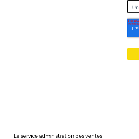
Le service administration des ventes