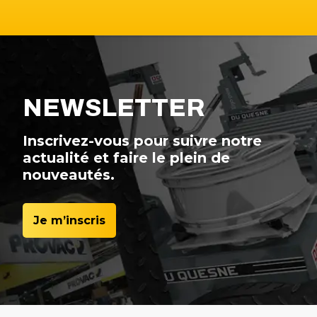
NEWSLETTER
Inscrivez-vous pour suivre notre
actualité et faire le plein de
nouveautés.
Je m’inscris