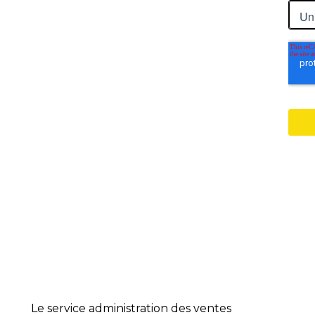
Le service administration des ventes