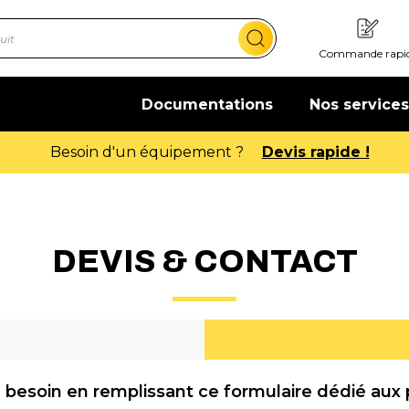
Commande rapi
Documentations
Nos services
DEVIS & CONTACT
 besoin en remplissant ce formulaire dédié aux