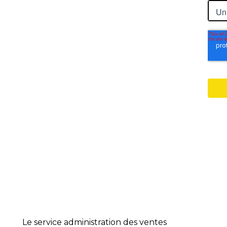
Le service administration des ventes