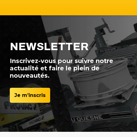
NEWSLETTER
Inscrivez-vous pour suivre notre
actualité et faire le plein de
nouveautés.
Je m’inscris